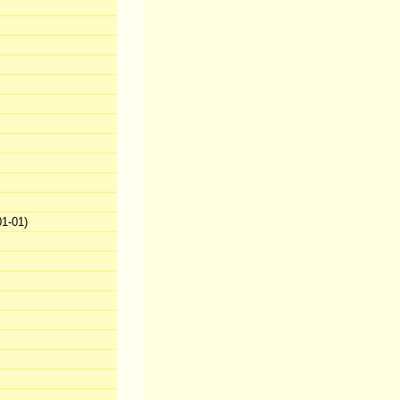
1-01)