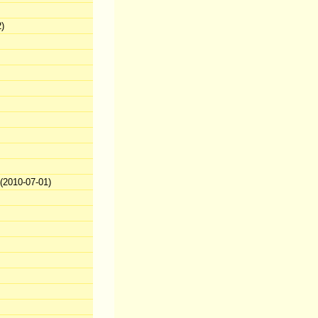
)
2010-07-01)