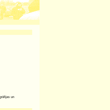
rāfijas un