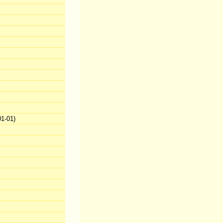
1-01)