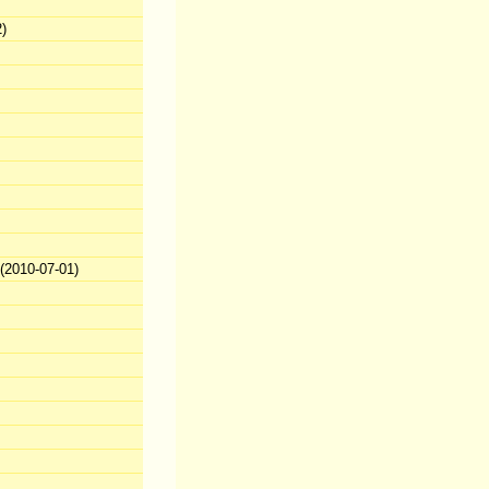
)
2010-07-01)