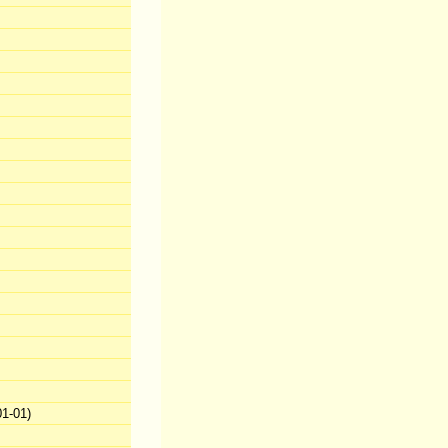
1-01)