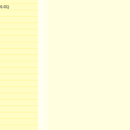
1-01)