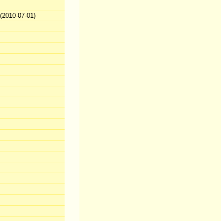
2010-07-01)