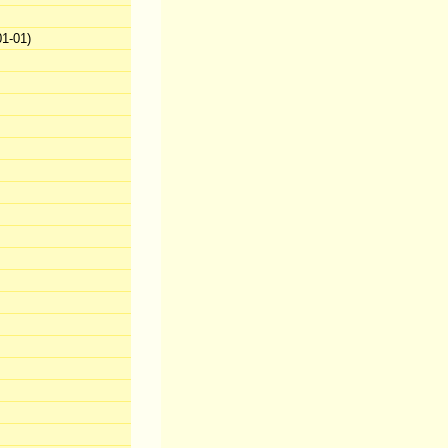
1-01)