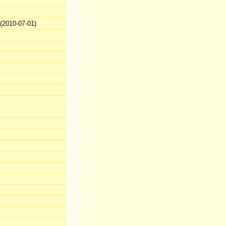
2010-07-01)