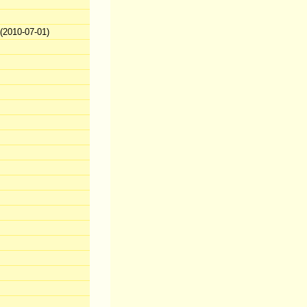
2010-07-01)