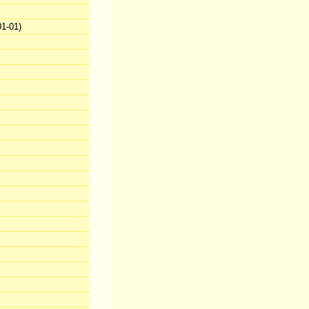
1-01)