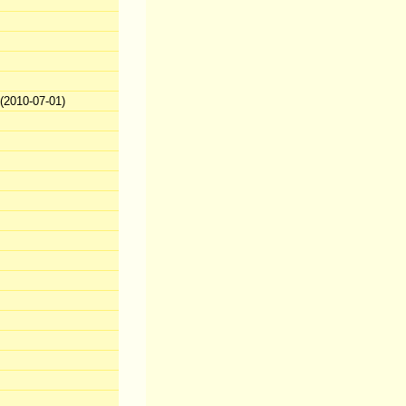
2010-07-01)