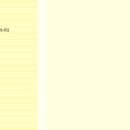
1-01)