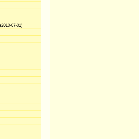
2010-07-01)