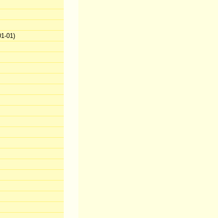
1-01)