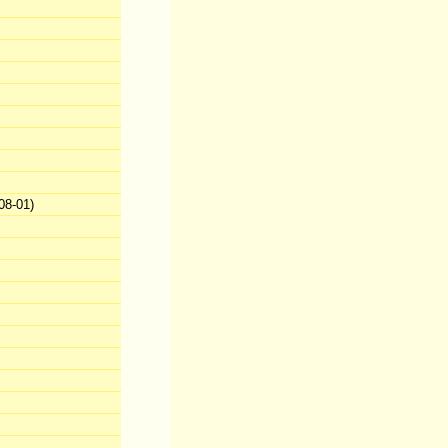
08-01)