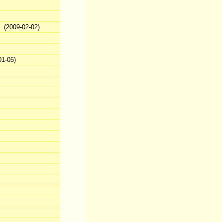
(2009-02-02)
1-05)