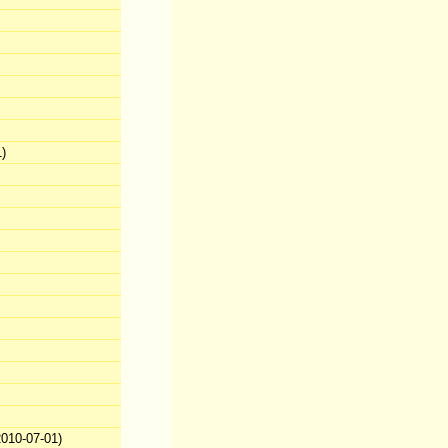
)
010-07-01)