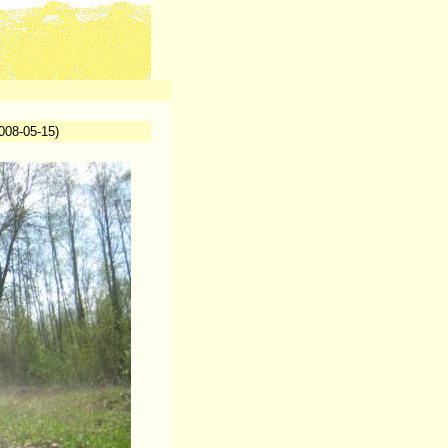
08-05-15)