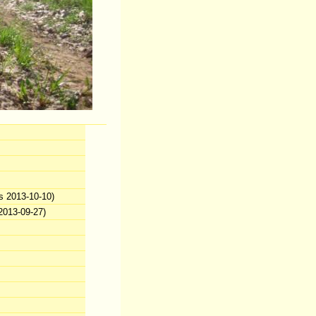
s 2013-10-10)
2013-09-27)