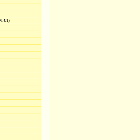
1-01)