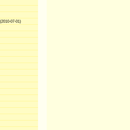
2010-07-01)