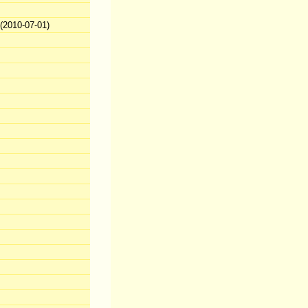
2010-07-01)