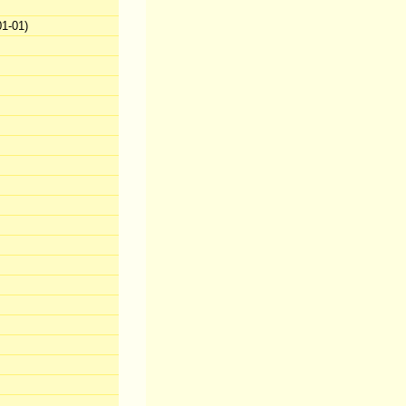
1-01)