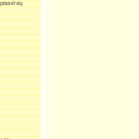
2010-07-01)