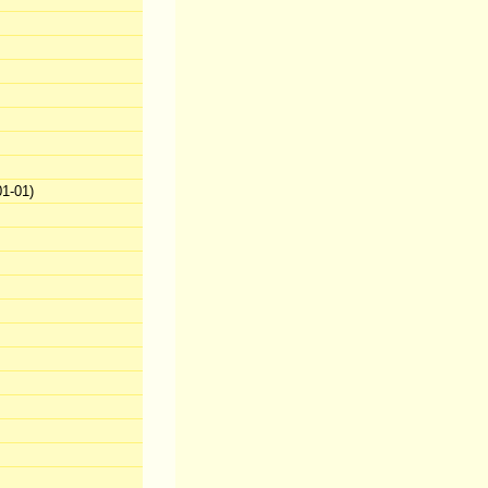
1-01)