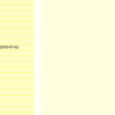
2010-07-01)